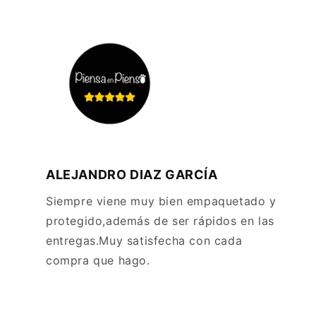
ALEJANDRO DIAZ GARCÍA
Siempre viene muy bien empaquetado y
protegido,además de ser rápidos en las
entregas.Muy satisfecha con cada
compra que hago.