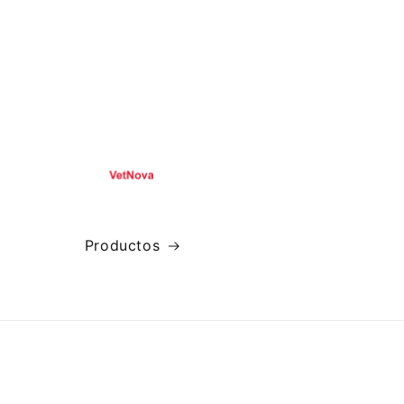
Productos