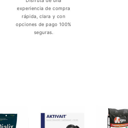
Disfruta de una
experiencia de compra
rápida, clara y con
opciones de pago 100%
seguras.