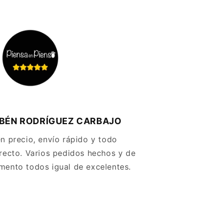
BÉN RODRÍGUEZ CARBAJO
n precio, envío rápido y todo
recto. Varios pedidos hechos y de
ento todos igual de excelentes.