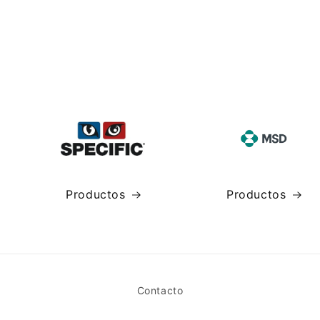
Productos
Productos
Contacto